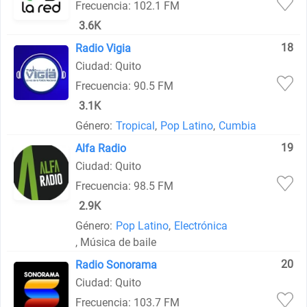
Frecuencia: 102.1 FM
3.6K
18
Radio Vigia
Ciudad: Quito
Frecuencia: 90.5 FM
3.1K
Género:
Tropical
,
Pop Latino
,
Cumbia
19
Alfa Radio
Ciudad: Quito
Frecuencia: 98.5 FM
2.9K
Género:
Pop Latino
,
Electrónica
, Música de baile
20
Radio Sonorama
Ciudad: Quito
Frecuencia: 103.7 FM