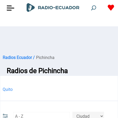
Radios Ecuador /
Pichincha
Radios de Pichincha
Quito