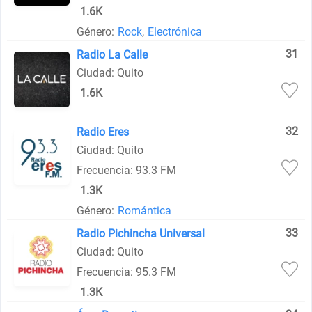
1.6K
Género:
Rock
,
Electrónica
31
Radio La Calle
Ciudad: Quito
1.6K
32
Radio Eres
Ciudad: Quito
Frecuencia: 93.3 FM
1.3K
Género:
Romántica
33
Radio Pichincha Universal
Ciudad: Quito
Frecuencia: 95.3 FM
1.3K