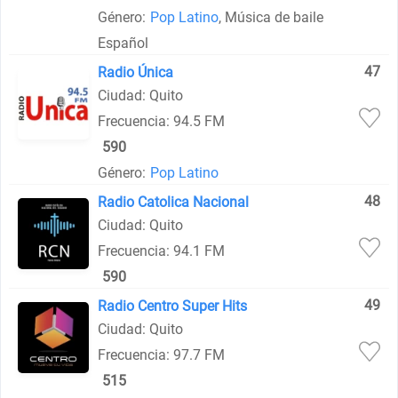
Género:
Pop Latino
, Música de baile
Español
47
Radio Única
Ciudad: Quito
Frecuencia: 94.5 FM
590
Género:
Pop Latino
48
Radio Catolica Nacional
Ciudad: Quito
Frecuencia: 94.1 FM
590
49
Radio Centro Super Hits
Ciudad: Quito
Frecuencia: 97.7 FM
515