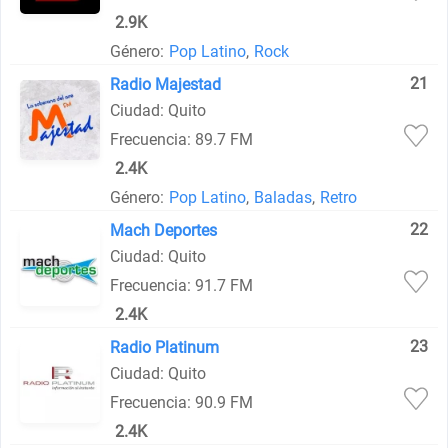
2.9K
Género:
Pop Latino
,
Rock
21
Radio Majestad
Ciudad: Quito
Frecuencia: 89.7 FM
2.4K
Género:
Pop Latino
,
Baladas
,
Retro
22
Mach Deportes
Ciudad: Quito
Frecuencia: 91.7 FM
2.4K
23
Radio Platinum
Ciudad: Quito
Frecuencia: 90.9 FM
2.4K