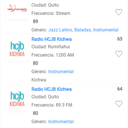
Ciudad: Quito
Frecuencia: Stream
89
Género:
Jazz Latino
,
Baladas
,
Instrumental
63
Radio HCJB Kichwa
Ciudad: Rumiñahui
Frecuencia: 1200 AM
80
Género:
Instrumental
Kichwa
64
Radio HCJB Kichwa
Ciudad: Quito
Frecuencia: 89.3 FM
80
Género:
Instrumental