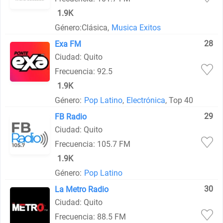
1.9K
Género:
Clásica,
Musica Exitos
28
Exa FM
Ciudad: Quito
Frecuencia: 92.5
1.9K
Género:
Pop Latino
,
Electrónica
, Top 40
29
FB Radio
Ciudad: Quito
Frecuencia: 105.7 FM
1.9K
Género:
Pop Latino
30
La Metro Radio
Ciudad: Quito
Frecuencia: 88.5 FM