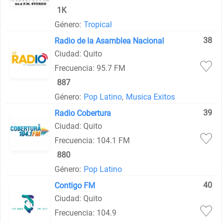
1K
Género:
Tropical
38
Radio de la Asamblea Nacional
Ciudad: Quito
Frecuencia: 95.7 FM
887
Género:
Pop Latino
,
Musica Exitos
39
Radio Cobertura
Ciudad: Quito
Frecuencia: 104.1 FM
880
Género:
Pop Latino
40
Contigo FM
Ciudad: Quito
Frecuencia: 104.9