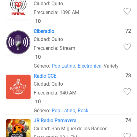
Ciudad: Quito
Frecuencia: 1090 AM
10
72
Ciberadio
Ciudad: Quito
Frecuencia: Stream
10
Género:
Pop Latino
,
Electrónica
, Variety
73
Radio CCE
Ciudad: Quito
Frecuencia: 940 AM
10
Género:
Pop Latino
,
Rock
74
JR Radio Primavera
Ciudad: San Miguel de los Bancos