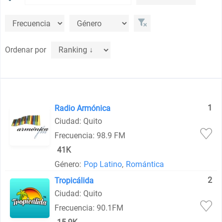
Ordenar por
1
Radio Armónica
Ciudad: Quito
Frecuencia: 98.9 FM
41K
Género:
Pop Latino
,
Romántica
2
Tropicálida
Ciudad: Quito
Frecuencia: 90.1FM