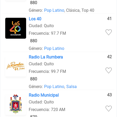
880
Género:
Pop Latino
, Clásica, Top 40
41
Los 40
Ciudad: Quito
Frecuencia: 97.7 FM
880
Género:
Pop Latino
42
Radio La Rumbera
Ciudad: Quito
Frecuencia: 99.7 FM
880
Género:
Pop Latino
,
Salsa
43
Radio Municipal
Ciudad: Quito
Frecuencia: 720 AM