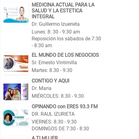
MEDICINA ACTUAL PARA LA
SALUD Y LA ESTETICA
INTEGRAL
Dr. Guillermo Izuerieta
Lunes: 8: 30 - 9:30 am
Reposición los sábados de 7:30
- 8:30 am
EL MUNDO DE LOS NEGOCIOS
Sr. Ernesto Vintimilla
Martes: 8.30 - 9:30
CONTIGO Y AQUI
Dr. Maria
MIÉRCOLES: 8.30 - 9:30
OPINANDO con ERES 93.3 FM
DR. RAUL IZURIETA
VIERNES: 8.30 - 9:30
DOMINGOS DE 7:30 - 8:30
A TI MUJER