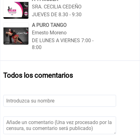
SRA. CECILIA CEDEÑO
JUEVES DE 8.30 - 9:30
A PURO TANGO
Ernesto Moreno
DE LUNES A VIERNES 7:00 -
8:00
Todos los comentarios