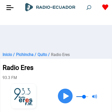
Inicio /
Pichincha /
Quito /
Radio Eres
Radio Eres
93.3 FM