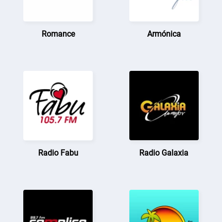
Romance
Armónica
Radio Fabu
Radio Galaxia