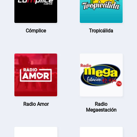
Cómplice
Tropicálida
Radio Amor
Radio
Megaestación