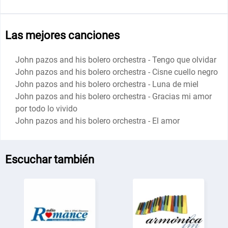
Las mejores canciones
John pazos and his bolero orchestra - Tengo que olvidar
John pazos and his bolero orchestra - Cisne cuello negro
John pazos and his bolero orchestra - Luna de miel
John pazos and his bolero orchestra - Gracias mi amor
por todo lo vivido
John pazos and his bolero orchestra - El amor
Escuchar también