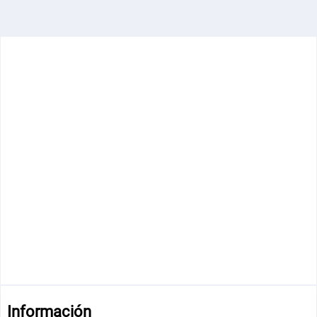
Información