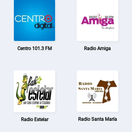
Centro 101.3 FM
Radio Amiga
Radio Santa María
Radio Estelar