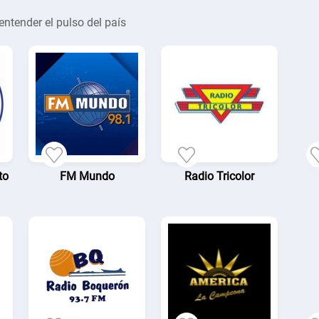
entender el pulso del país
to
FM Mundo
Radio Tricolor