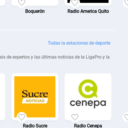
Boquerón
Radio America Quito
Todas la estaciones de deporte
sis de expertos y las últimas noticias de la LigaPro y la
Radio Sucre
Radio Cenepa