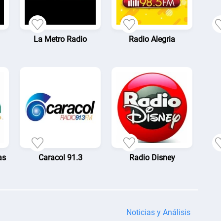
La Metro Radio
Radio Alegria
as
Caracol 91.3
Radio Disney
Noticias y Análisis