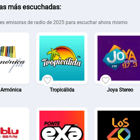
as más escuchadas:
es emisoras de radio de 2025 para escuchar ahora mismo
 Armónica
Tropicálida
Joya Stereo