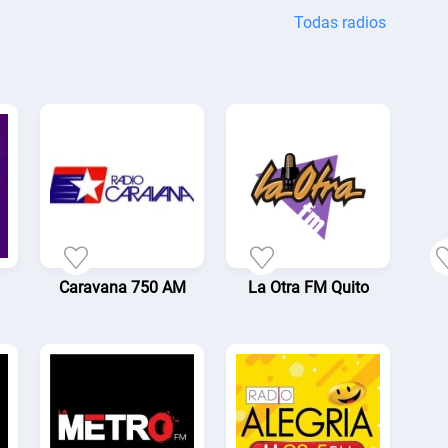
Todas radios
Caravana 750 AM
La Otra FM Quito