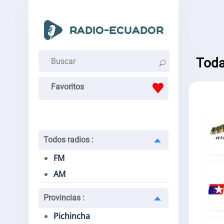
Toda
Favoritos
Todos radios
:
FM
AM
Provincias
:
Pichincha