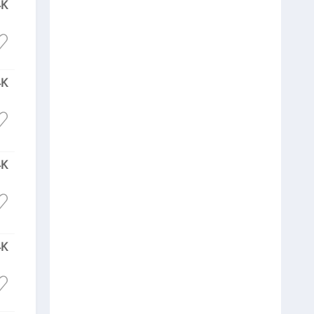
4K
4K
4K
4K