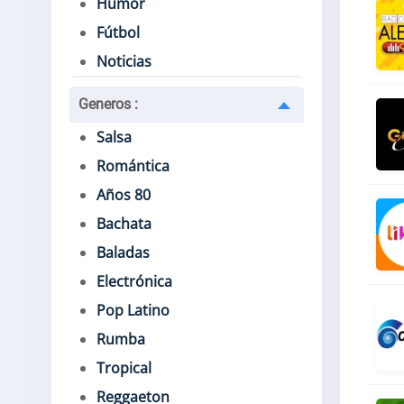
Humor
Fútbol
Noticias
Generos
:
Salsa
Romántica
Años 80
Bachata
Baladas
Electrónica
Pop Latino
Rumba
Tropical
Reggaeton