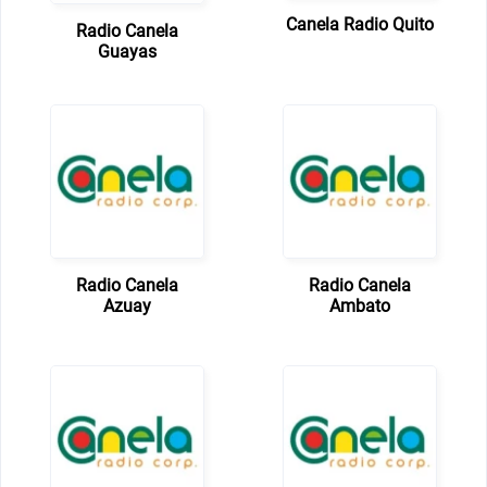
Canela Radio Quito
Radio Canela
Guayas
Radio Canela
Radio Canela
Azuay
Ambato