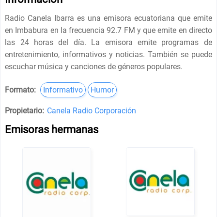
Radio Canela Ibarra es una emisora ecuatoriana que emite
en Imbabura en la frecuencia 92.7 FM y que emite en directo
las 24 horas del día. La emisora emite programas de
entretenimiento, informativos y noticias. También se puede
escuchar música y canciones de géneros populares.
Formato:
Informativo
Humor
Propietario:
Canela Radio Corporación
Emisoras hermanas