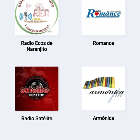
Radio Ecos de
Romance
Naranjito
Armónica
Radio Satélite