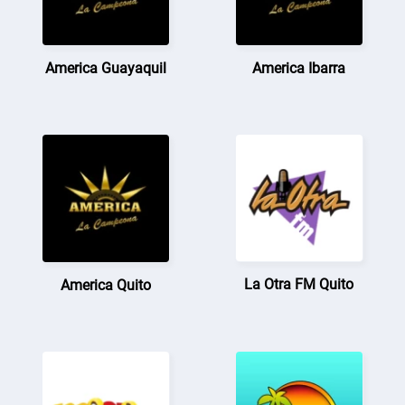
America Guayaquil
America Ibarra
La Otra FM Quito
America Quito