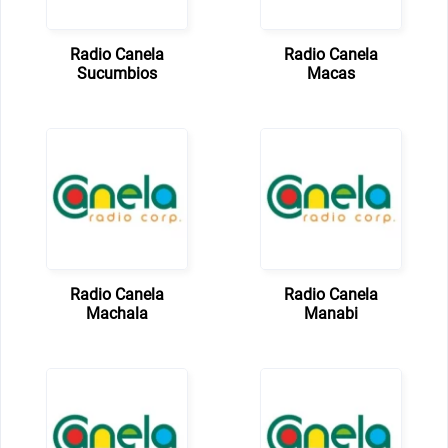
Radio Canela
Radio Canela
Sucumbios
Macas
Radio Canela
Radio Canela
Machala
Manabi