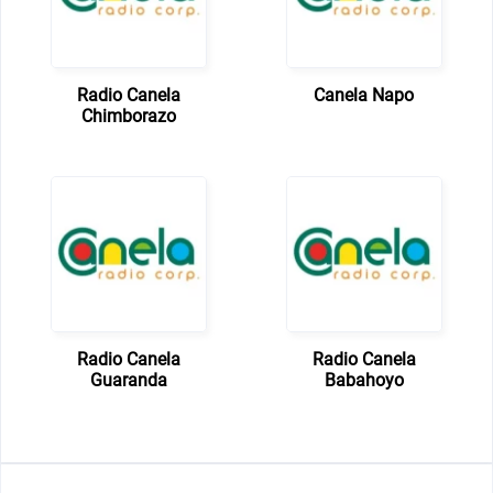
Radio Canela
Canela Napo
Chimborazo
Radio Canela
Radio Canela
Guaranda
Babahoyo