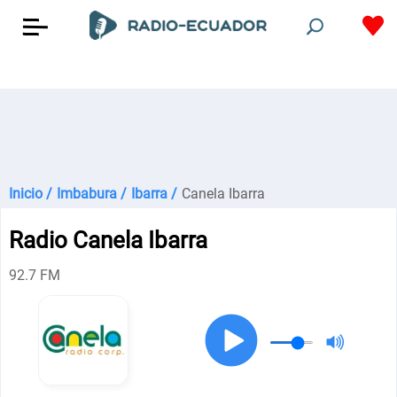
Inicio /
Imbabura /
Ibarra /
Canela Ibarra
Radio Canela Ibarra
92.7 FM