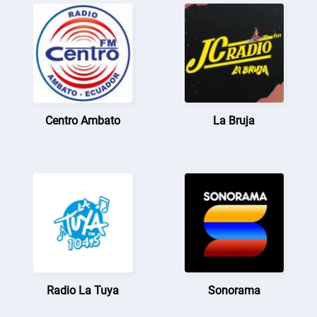
Centro Ambato
La Bruja
Radio La Tuya
Sonorama