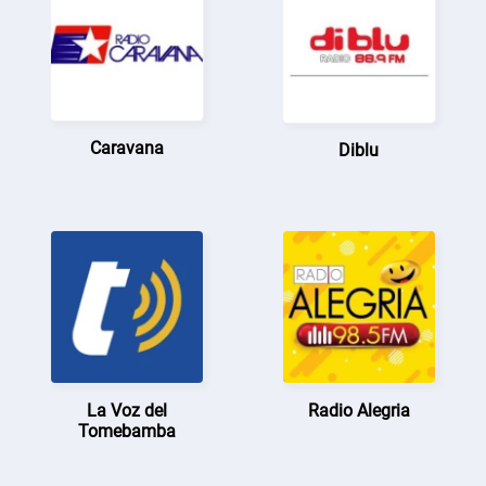
Caravana
Diblu
La Voz del
Radio Alegria
Tomebamba