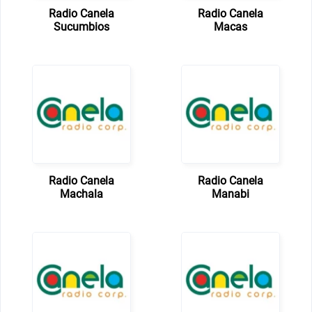
Radio Canela
Radio Canela
Sucumbios
Macas
Radio Canela
Radio Canela
Machala
Manabi