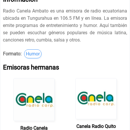
Radio Canela Ambato es una emisora de radio ecuatoriana
ubicada en Tungurahua en 106.5 FM y en línea. La emisora
emite programas de entretenimiento y humor. Aquí también
se pueden escuchar géneros populares de música latina,
canciones retro, cumbia, salsa y otros.
Formato:
Humor
Emisoras hermanas
Canela Radio Quito
Radio Canela