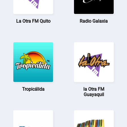
La Otra FM Quito
Radio Galaxia
Tropicálida
la Otra FM
Guayaquil