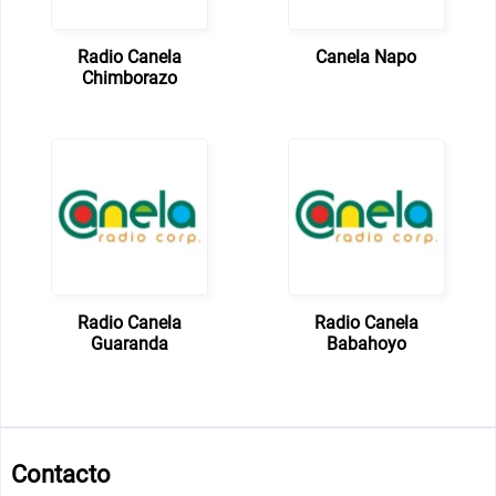
Radio Canela
Canela Napo
Chimborazo
Radio Canela
Radio Canela
Guaranda
Babahoyo
Contacto