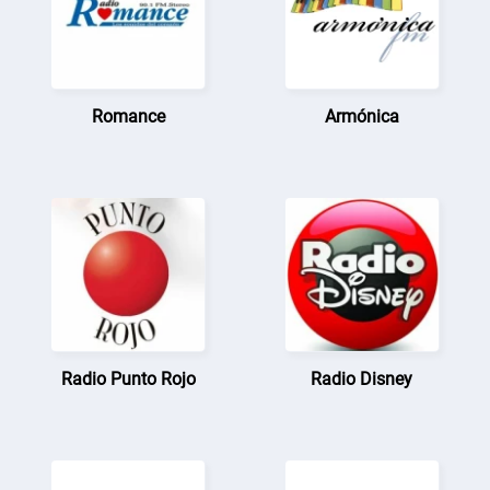
Romance
Armónica
Radio Punto Rojo
Radio Disney