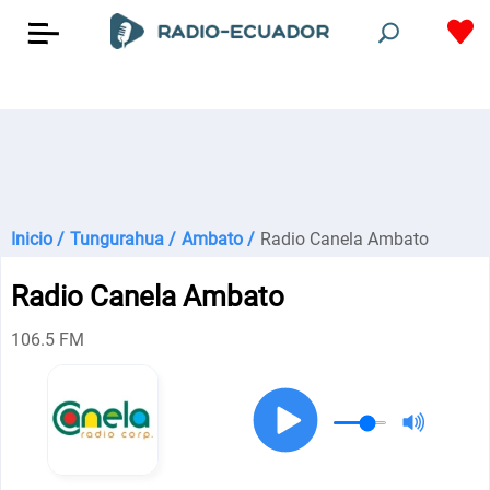
Inicio /
Tungurahua /
Ambato /
Radio Canela Ambato
Radio Canela Ambato
106.5 FM