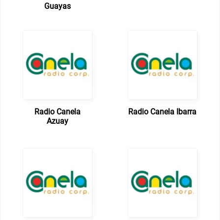
Guayas
Radio Canela
Radio Canela Ibarra
Azuay