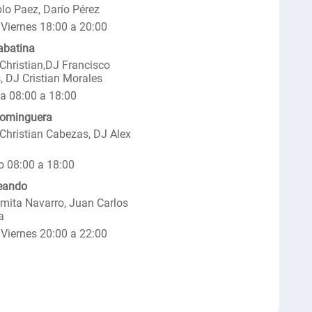
lo Paez, Darío Pérez
Viernes 18:00 a 20:00
abatina
Christian,DJ Francisco
, DJ Cristian Morales
a 08:00 a 18:00
Dominguera
Christian Cabezas, DJ Alex
 08:00 a 18:00
eando
mita Navarro, Juan Carlos
a
Viernes 20:00 a 22:00