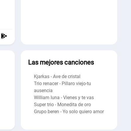
Las mejores canciones
Kjarkas - Ave de cristal
Trio renacer - Pillaro viejo-tu
ausencia
William luna - Vienes y te vas
Super trio - Monedita de oro
Grupo beren - Yo solo quiero amor