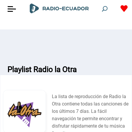
Playlist Radio la Otra
La lista de reproducción de Radio la
Otra contiene todas las canciones de
los últimos 7 días. La fácil
navegación te permite encontrar y
disfrutar rápidamente de tu música