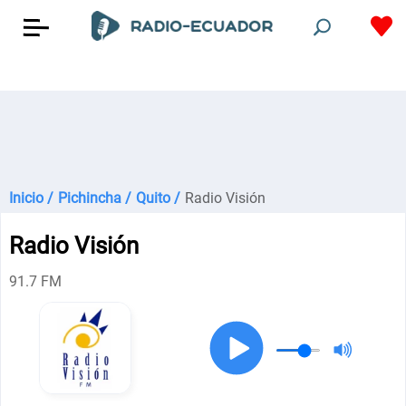
Inicio /
Pichincha /
Quito /
Radio Visión
Radio Visión
91.7 FM