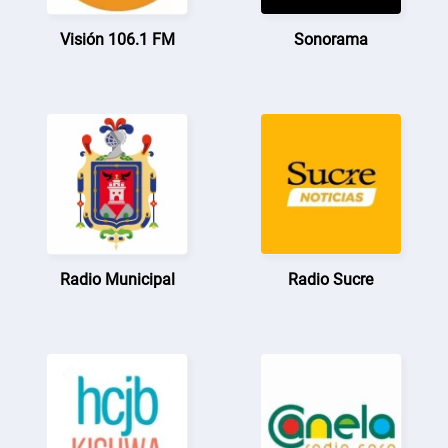
Visión 106.1 FM
Sonorama
Radio Municipal
Radio Sucre