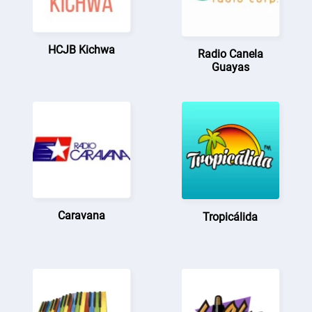
HCJB Kichwa
Radio Canela
Guayas
Caravana
Tropicálida