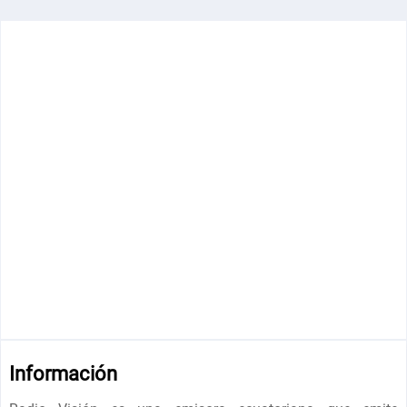
Información