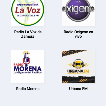
Radio La Voz de
Radio Oxigeno en
Zamora
vivo
Radio Morena
Urbana FM