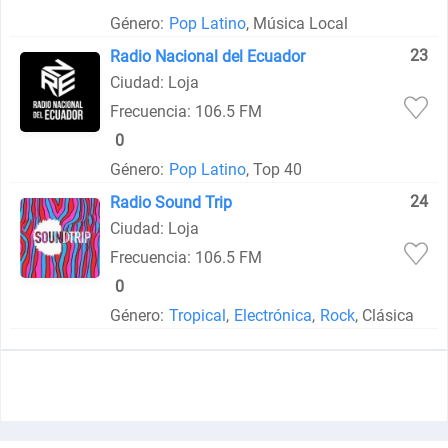
Género:
Pop Latino
, Música Local
23
Radio Nacional del Ecuador
Ciudad: Loja
Frecuencia: 106.5 FM
0
Género:
Pop Latino
, Top 40
24
Radio Sound Trip
Ciudad: Loja
Frecuencia: 106.5 FM
0
Género:
Tropical
,
Electrónica
,
Rock
, Clásica