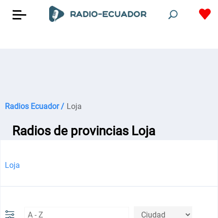
Radios Ecuador /
Loja
Radios de provincias Loja
Loja