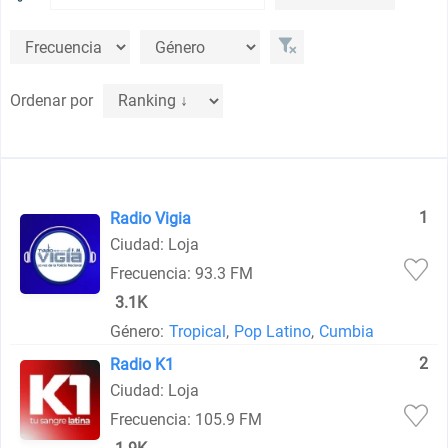
Ordenar por
1
Radio Vigia
Ciudad: Loja
Frecuencia: 93.3 FM
3.1K
Género:
Tropical
,
Pop Latino
,
Cumbia
2
Radio K1
Ciudad: Loja
Frecuencia: 105.9 FM