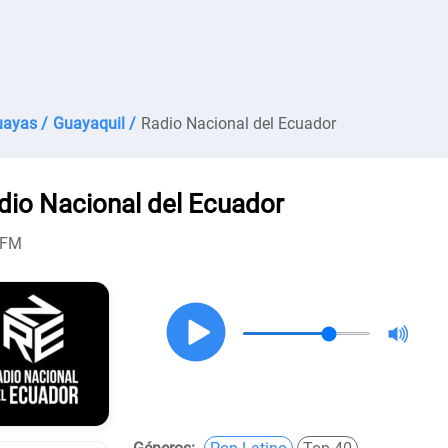
ayas /
Guayaquil /
Radio Nacional del Ecuador
dio Nacional del Ecuador
 FM