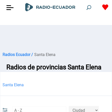
Radios Ecuador /
Santa Elena
Radios de provincias Santa Elena
Santa Elena