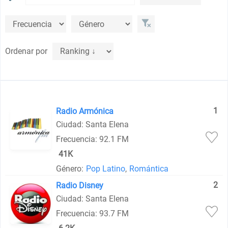
Ordenar por
1
Radio Armónica
Ciudad: Santa Elena
Frecuencia: 92.1 FM
41K
Género:
Pop Latino
,
Romántica
2
Radio Disney
Ciudad: Santa Elena
Frecuencia: 93.7 FM