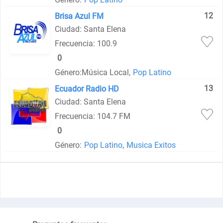
12
Brisa Azul FM
Ciudad: Santa Elena
Frecuencia: 100.9
0
Género:
Música Local,
Pop Latino
13
Ecuador Radio HD
Ciudad: Santa Elena
Frecuencia: 104.7 FM
0
Género:
Pop Latino
,
Musica Exitos