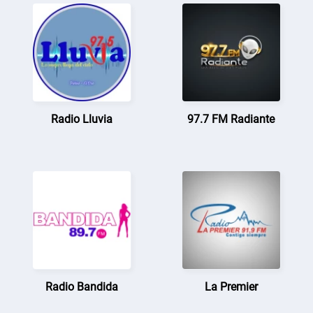
Radio Lluvia
97.7 FM Radiante
Radio Bandida
La Premier