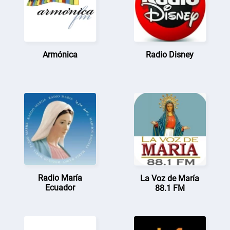
Armónica
Radio Disney
Radio María
La Voz de María
Ecuador
88.1 FM