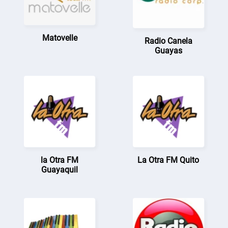
Matovelle
Radio Canela
Guayas
la Otra FM
La Otra FM Quito
Guayaquil