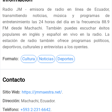
Radio JM - emisora ​​de radio en línea de Ecuador,
transmitiendo noticias, música y programas de
entretenimiento las 24 horas del día en la frecuencia 88.9
FM desde Machachi. También puedes escuchar éxitos
populares en inglés y español en vivo en la radio. La
estación de radio también ofrece programas políticos,
deportivos, culturales y entrevistas a los oyentes.
Formato:
Cultura
Noticias
Deportes
Contacto
Sitio Web:
https://jmmaestra.net/
.
Dirección:
Machachi, Ecuador
.
Teléfono:
+593 2-231-6642
.