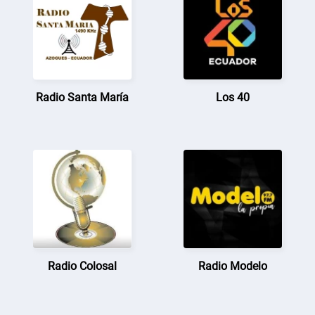
Radio Santa María
Los 40
Radio Colosal
Radio Modelo