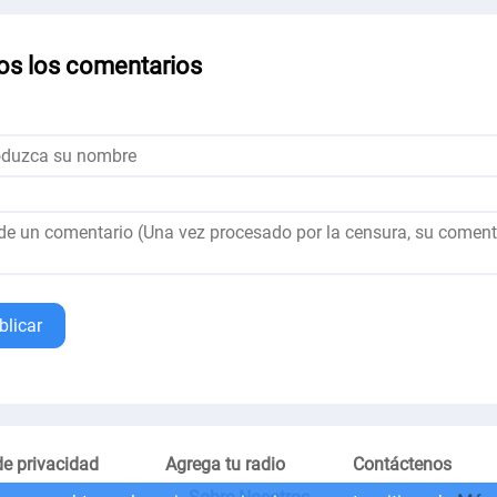
os los comentarios
blicar
de privacidad
Agrega tu radio
Contáctenos