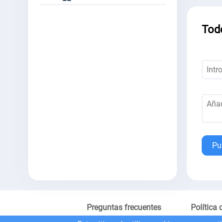
Tod
Pu
Preguntas frecuentes
Política 