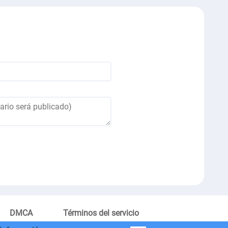
DMCA
Términos del servicio