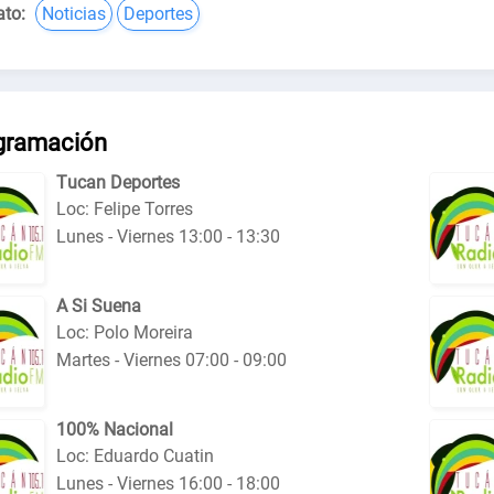
to:
Noticias
Deportes
gramación
Тuсаn Deportes
Loc: Felipe Torres
Lunes - Viernes 13:00 - 13:30
A Si Suena
Loc: Polo Moreira
Martes - Viernes 07:00 - 09:00
100% Nacional
Loc: Eduardo Cuatin
Lunes - Viernes 16:00 - 18:00