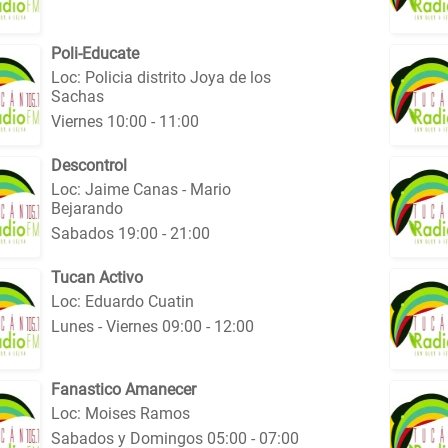
Poli-Educate
Loc: Policia distrito Joya de los
Sachas
Viernes 10:00 - 11:00
Descontrol
Loc: Jaime Canas - Mario
Bejarando
Sabados 19:00 - 21:00
Tucan Activo
Loc: Eduardo Cuatin
Lunes - Viernes 09:00 - 12:00
Fanastico Amanecer
Loc: Moises Ramos
Sabados y Domingos 05:00 - 07:00