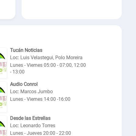
Tucán Noticias
Loc: Luis Velastegui, Polo Moreira
Lunes - Viernes 05:00 - 07:00, 12:00
- 13:00
Audio Conrol
Loc: Marcos Jumbo
Lunes - Viernes 14:00 -16:00
Desde las Estrellas
Loc: Leonardo Torres
Lunes - Jueves 20:00 - 22:00