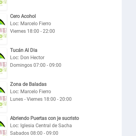
Cero Acohol
Loc: Marcelo Fierro
Viernes 18:00 - 22:00
Tucán Al Dia
Loc: Don Hector
Domingos 07:00 - 09:00
Zona de Baladas
Loc: Marcelo Fierro
Lunes - Viernes 18:00 - 20:00
Abriendo Puertas con je sucristo
Loc: Iglesia Central de Sacha
Sabados 08:00 - 09:00