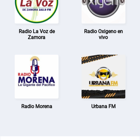
Radio La Voz de
Radio Oxigeno en
Zamora
vivo
Radio Morena
Urbana FM