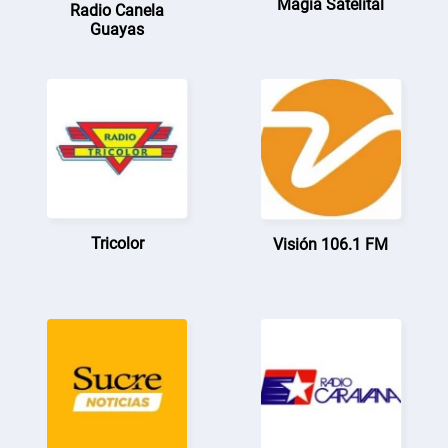
Magia Satelital
Radio Canela
Guayas
Tricolor
Visión 106.1 FM