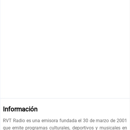
Información
RVT Radio es una emisora fundada el 30 de marzo de 2001
que emite programas culturales, deportivos y musicales en