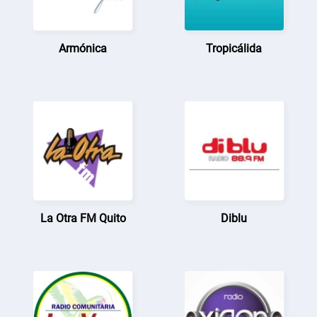
Armónica
Tropicálida
La Otra FM Quito
Diblu