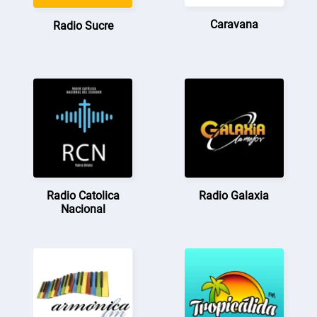
Caravana
Radio Sucre
Radio Catolica
Radio Galaxia
Nacional