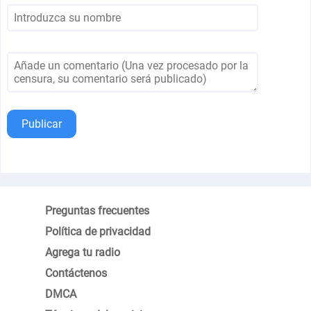
Publicar
Preguntas frecuentes
Política de privacidad
Agrega tu radio
Contáctenos
DMCA