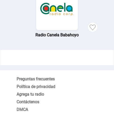
Radio Canela Babahoyo
Preguntas frecuentes
Política de privacidad
Agrega tu radio
Contáctenos
DMCA