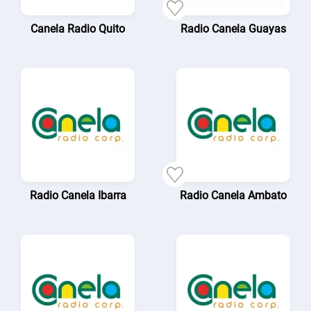
Canela Radio Quito
Radio Canela Guayas
Radio Canela Ibarra
Radio Canela Ambato