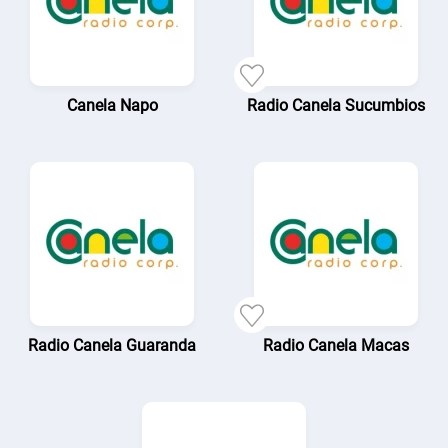
Canela Napo
Radio Canela Sucumbios
Radio Canela Guaranda
Radio Canela Macas