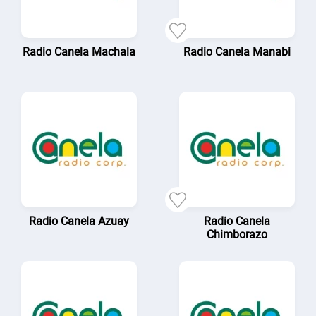
Radio Canela Machala
Radio Canela Manabi
Radio Canela Azuay
Radio Canela
Chimborazo