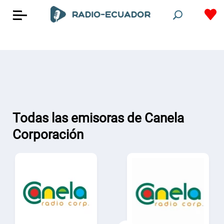
Todas las emisoras de Canela
Corporación