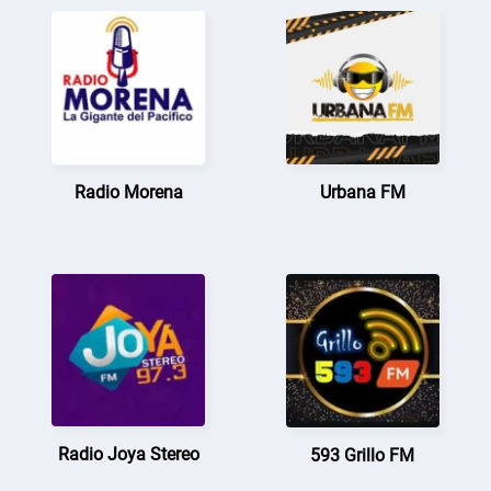
Radio Morena
Urbana FM
Radio Joya Stereo
593 Grillo FM