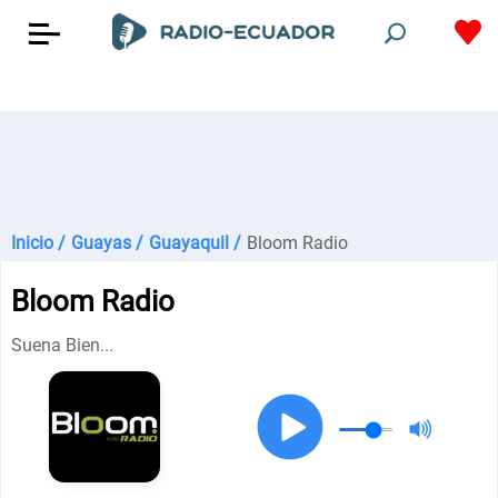
Inicio /
Guayas /
Guayaquil /
Bloom Radio
Bloom Radio
Suena Bien...