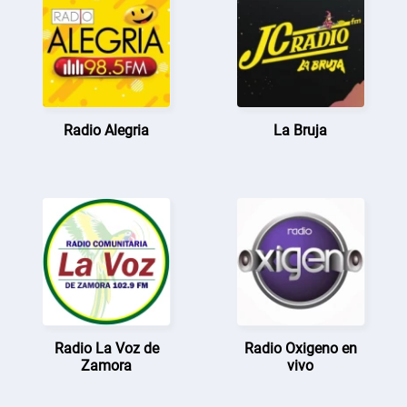
Radio Alegria
La Bruja
Radio La Voz de
Radio Oxigeno en
Zamora
vivo