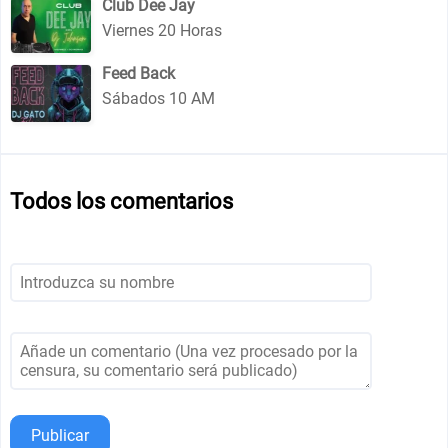
Club Dee Jay
Viernes 20 Horas
Feed Back
Sábados 10 AM
Todos los comentarios
Publicar