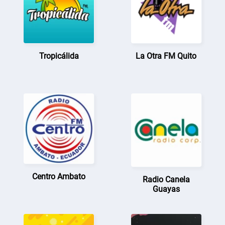
Tropicálida
La Otra FM Quito
Centro Ambato
Radio Canela
Guayas