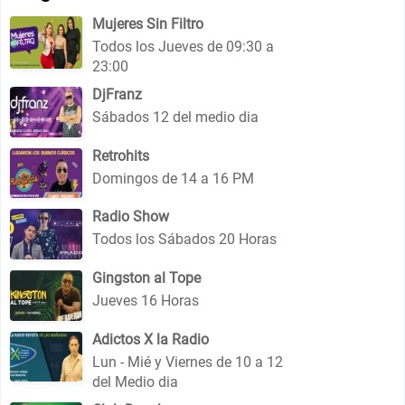
Mujeres Sin Filtro
Todos los Jueves de 09:30 a
23:00
DjFranz
Sábados 12 del medio dia
Retrohits
Domingos de 14 a 16 PM
Radio Show
Todos los Sábados 20 Horas
Gingston al Tope
Jueves 16 Horas
Adictos X la Radio
Lun - Mié y Viernes de 10 a 12
del Medio dia