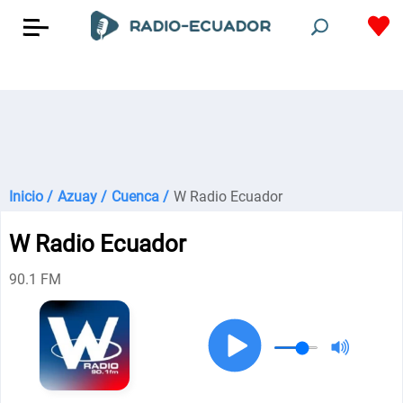
Inicio /
Azuay /
Cuenca /
W Radio Ecuador
W Radio Ecuador
90.1 FM