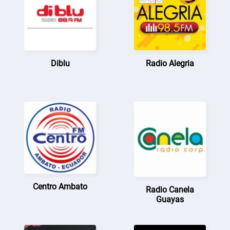
Diblu
Radio Alegria
Centro Ambato
Radio Canela
Guayas