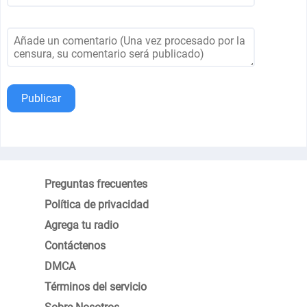
Publicar
Preguntas frecuentes
Política de privacidad
Agrega tu radio
Contáctenos
DMCA
Términos del servicio