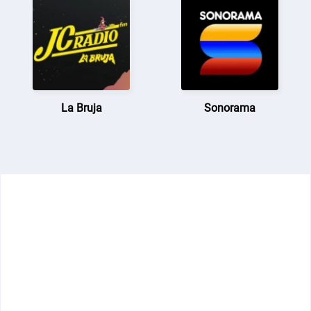
La Bruja
Sonorama