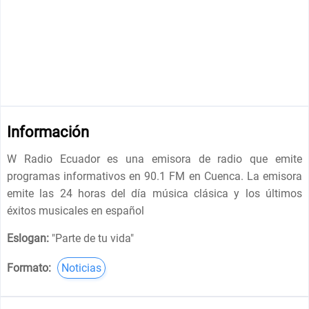
Información
W Radio Ecuador es una emisora de radio que emite
programas informativos en 90.1 FM en Cuenca. La emisora
emite las 24 horas del día música clásica y los últimos
éxitos musicales en español
Eslogan:
"
Parte de tu vida
"
Formato:
Noticias