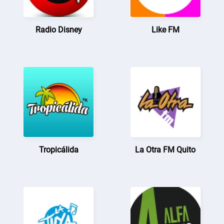
Radio Disney
Like FM
Tropicálida
La Otra FM Quito