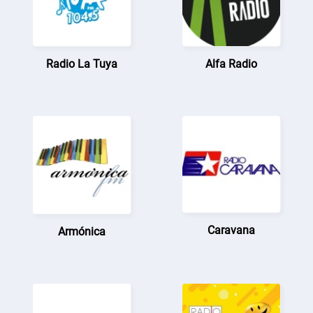
Radio La Tuya
Alfa Radio
Caravana
Armónica