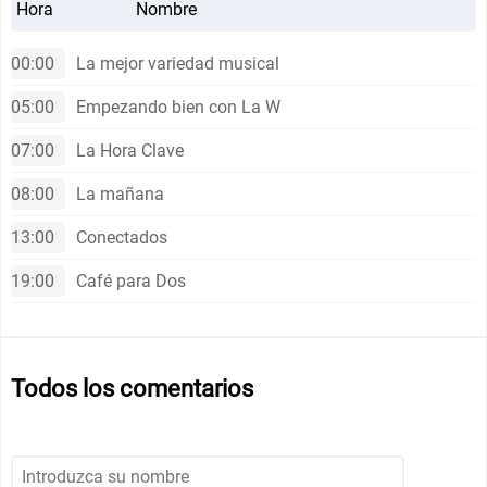
Hora
Nombre
00:00
La mejor variedad musical
05:00
Empezando bien con La W
07:00
La Hora Clave
08:00
La mañana
13:00
Conectados
19:00
Café para Dos
Todos los comentarios