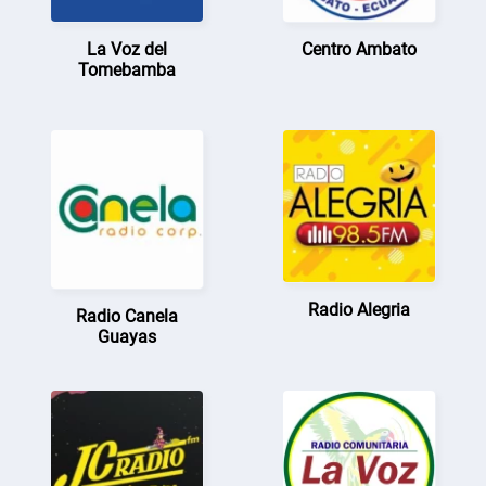
La Voz del
Centro Ambato
Tomebamba
Radio Alegria
Radio Canela
Guayas