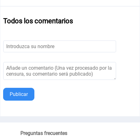
Todos los comentarios
Publicar
Preguntas frecuentes