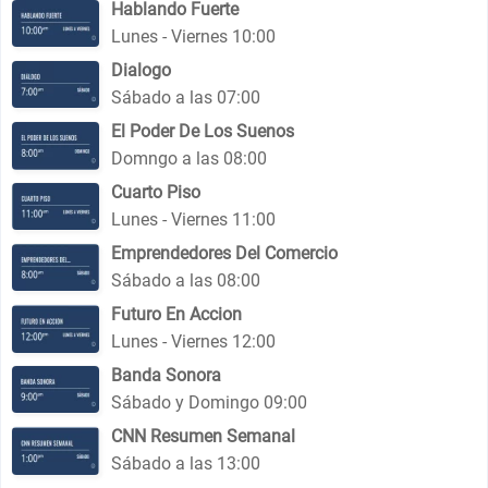
Hablando Fuerte
Lunes - Viernes 10:00
Dialogo
Sábado a las 07:00
El Poder De Los Suenos
Domngo a las 08:00
Cuarto Piso
Lunes - Viernes 11:00
Emprendedores Del Comercio
Sábado a las 08:00
Futuro En Accion
Lunes - Viernes 12:00
Banda Sonora
Sábado y Domingo 09:00
CNN Resumen Semanal
Sábado a las 13:00