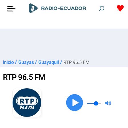
Inicio /
Guayas /
Guayaquil /
RTP 96.5 FM
RTP 96.5 FM