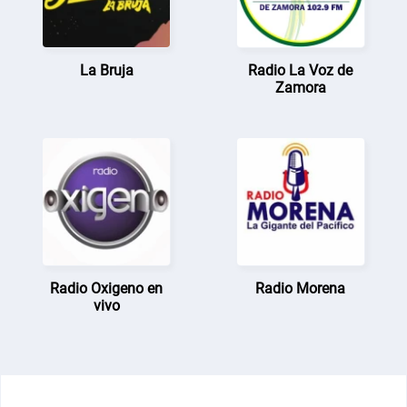
La Bruja
Radio La Voz de
Zamora
Radio Oxigeno en
Radio Morena
vivo