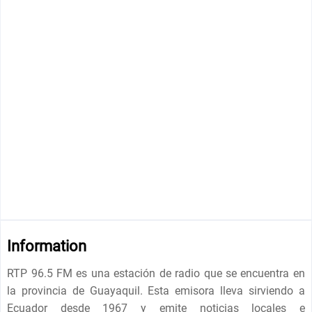
Information
RTP 96.5 FM es una estación de radio que se encuentra en
la provincia de Guayaquil. Esta emisora lleva sirviendo a
Ecuador desde 1967 y emite noticias locales e