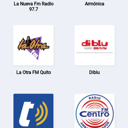
La Nueva Fm Radio
Armónica
97.7
La Otra FM Quito
Diblu