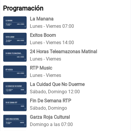
Programación
La Manana
Lunes - Viernes 07:00
Exitos Boom
Lunes - Viernes 14:00
24 Horas Teleamazonas Matinal
Lunes - Viernes
RTP Music
Lunes - Viernes
La Cuidad Que No Duerme
Sábado, Domingo 12:00
Fin De Semana RTP
Sábado, Domingo
Garza Roja Cultural
Domingo a las 07:00