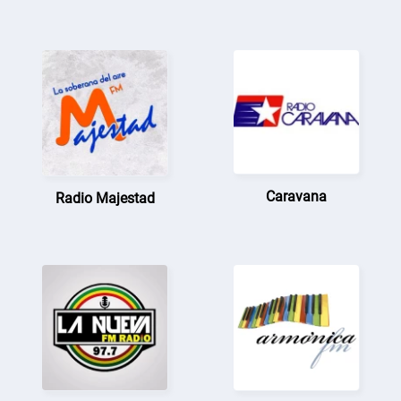
Caravana
Radio Majestad