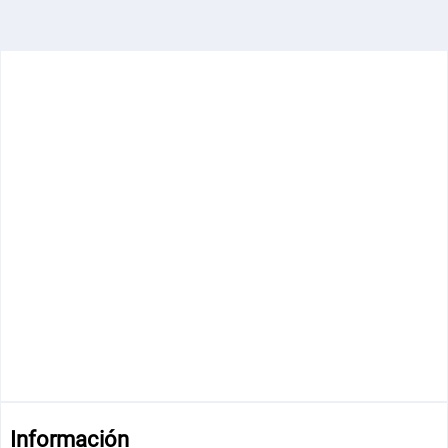
Información