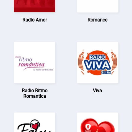
Radio Amor
Romance
Radio Ritmo
Viva
Romantica