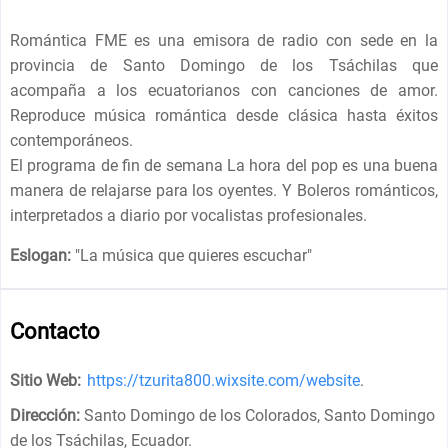
Romántica FME es una emisora de radio con sede en la
provincia de Santo Domingo de los Tsáchilas que
acompaña a los ecuatorianos con canciones de amor.
Reproduce música romántica desde clásica hasta éxitos
contemporáneos.
El programa de fin de semana La hora del pop es una buena
manera de relajarse para los oyentes. Y Boleros románticos,
interpretados a diario por vocalistas profesionales.
Eslogan:
"
La música que quieres escuchar
"
Contacto
Sitio Web:
https://tzurita800.wixsite.com/website
.
Dirección:
Santo Domingo de los Colorados, Santo Domingo
de los Tsáchilas, Ecuador
.