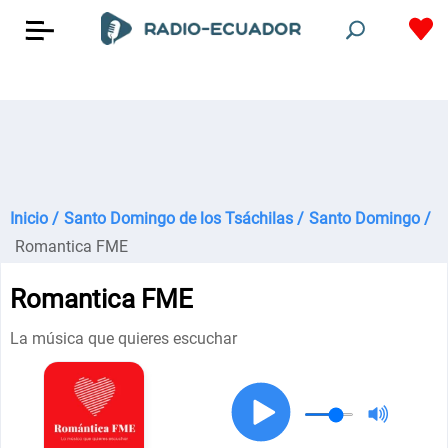
Inicio /
Santo Domingo de los Tsáchilas /
Santo Domingo /
Romantica FME
Romantica FME
La música que quieres escuchar