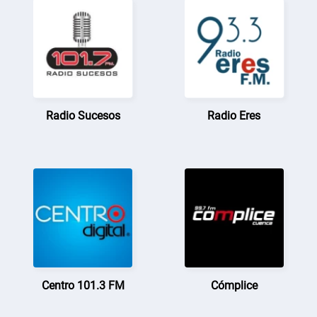
Radio Sucesos
Radio Eres
Centro 101.3 FM
Cómplice