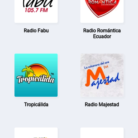
Radio Fabu
Radio Romántica
Ecuador
Tropicálida
Radio Majestad