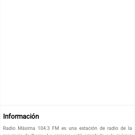
Información
Radio Máxima 104.3 FM es una estación de radio de la