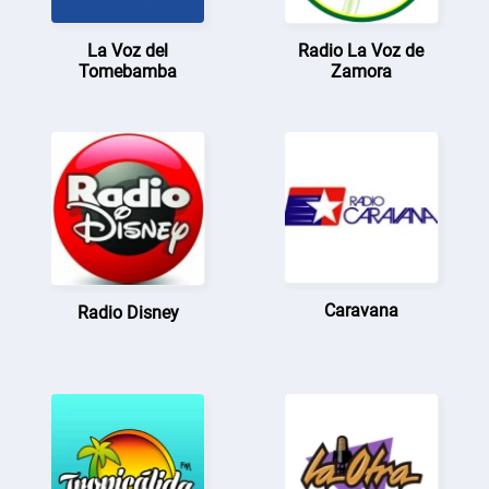
La Voz del
Radio La Voz de
Tomebamba
Zamora
Caravana
Radio Disney