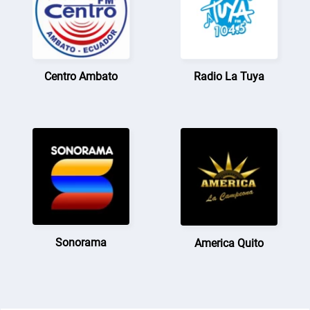
Centro Ambato
Radio La Tuya
Sonorama
America Quito