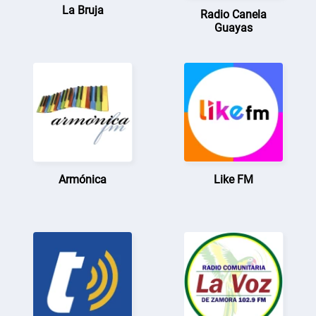
La Bruja
Radio Canela
Guayas
Armónica
Like FM