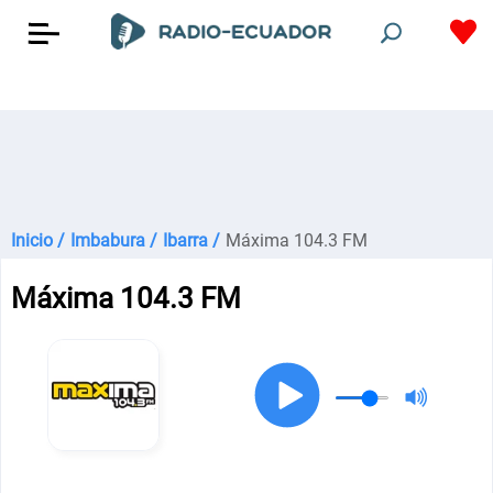
Inicio /
Imbabura /
Ibarra /
Máxima 104.3 FM
Máxima 104.3 FM