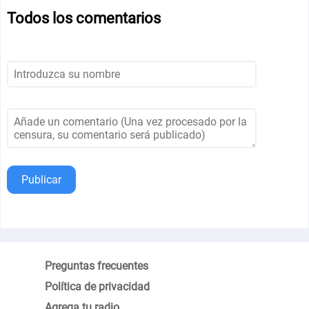
Todos los comentarios
Publicar
Preguntas frecuentes
Política de privacidad
Agrega tu radio