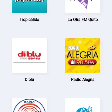
Tropicálida
La Otra FM Quito
Diblu
Radio Alegria