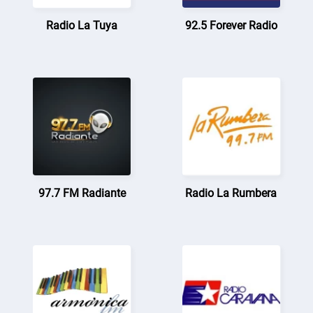
Radio La Tuya
92.5 Forever Radio
97.7 FM Radiante
Radio La Rumbera