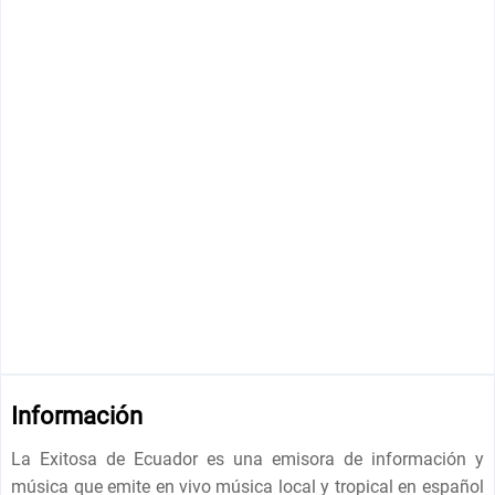
Información
La Exitosa de Ecuador es una emisora de información y
música que emite en vivo música local y tropical en español