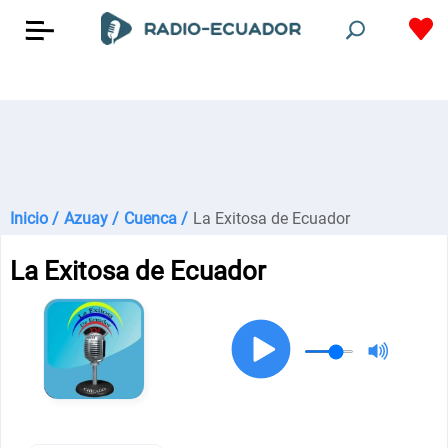
Inicio /
Azuay /
Cuenca /
La Exitosa de Ecuador
La Exitosa de Ecuador