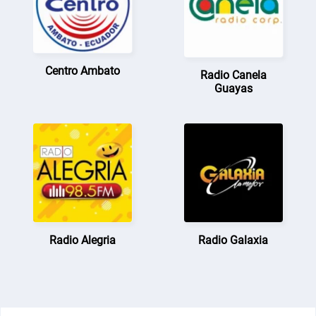
Centro Ambato
Radio Canela
Guayas
Radio Alegria
Radio Galaxia