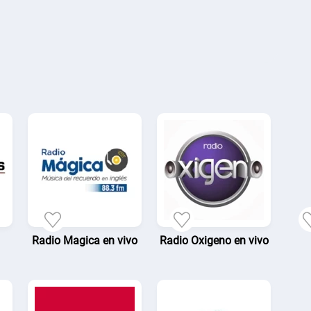
Radio Magica en vivo
Radio Oxigeno en vivo