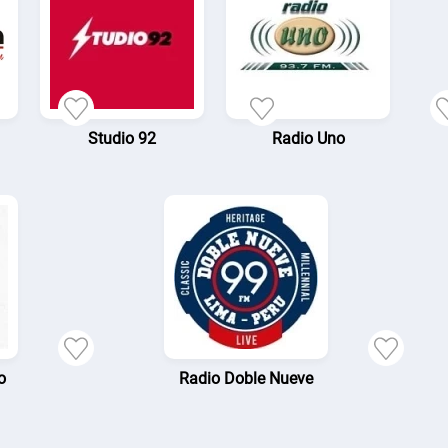
Studio 92
Radio Uno
o
Radio Doble Nueve