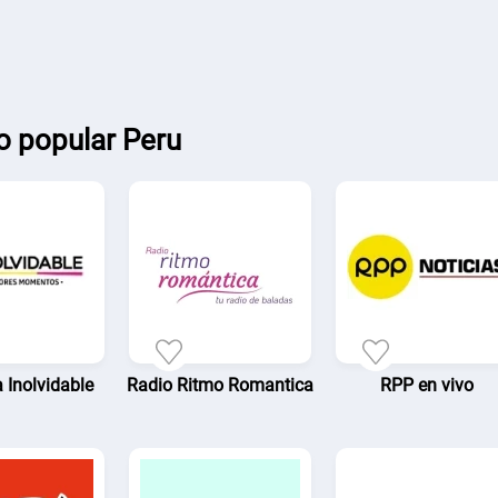
o popular Peru
 Inolvidable
Radio Ritmo Romantica
RPP en vivo