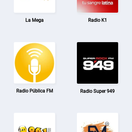
La Mega
Radio K1
Radio Pública FM
Radio Super 949