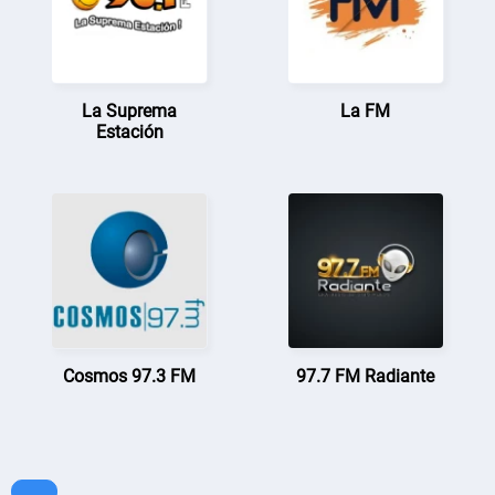
La Suprema
La FM
Estación
Cosmos 97.3 FM
97.7 FM Radiante