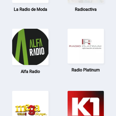
La Radio de Moda
Radioactiva
Radio Platinum
Alfa Radio