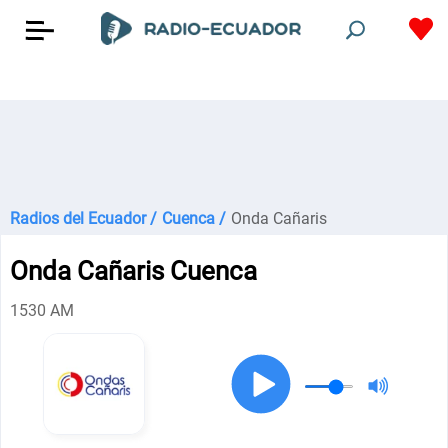
Radios del Ecuador /
Cuenca /
Onda Cañaris
Onda Cañaris Cuenca
1530 AM