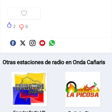
2
0
Otras estaciones de radio en Onda Cañaris