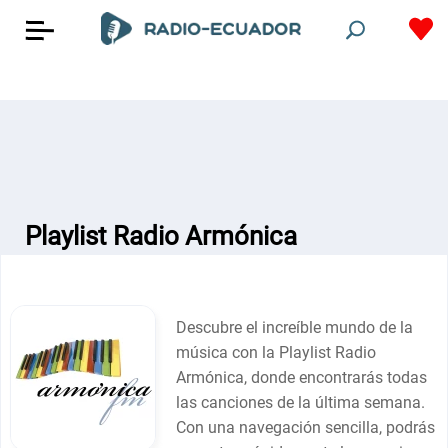
Playlist Radio Armónica
Descubre el increíble mundo de la
música con la Playlist Radio
Armónica, donde encontrarás todas
las canciones de la última semana.
Con una navegación sencilla, podrás